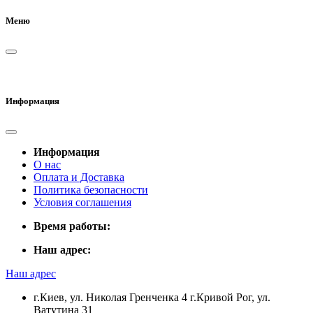
Меню
Информация
Информация
О нас
Оплата и Доставка
Политика безопасности
Условия соглашения
Время работы:
Наш адрес:
Наш адрес
г.Киев, ул. Николая Гренченка 4 г.Кривой Рог, ул.
Ватутина 31