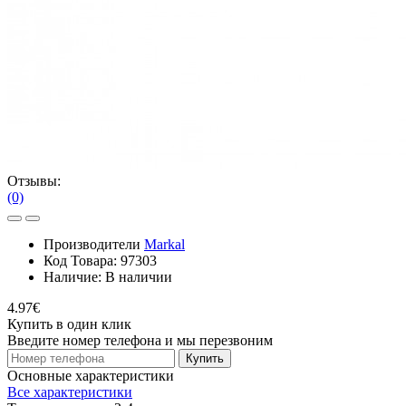
Отзывы:
(0)
Производители
Markal
Код Товара:
97303
Наличие:
В наличии
4.97€
Купить в один клик
Введите номер телефона и мы перезвоним
Купить
Основные характеристики
Все характеристики