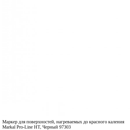
Маркер для поверхностей, нагреваемых до красного каления
Markal Pro-Line HT, Черный 97303