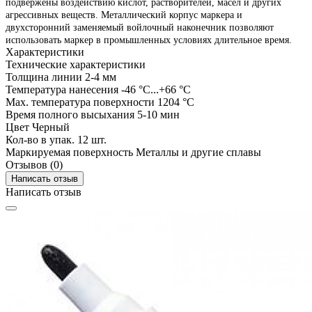
подвержены воздействию кислот, растворителей, масел и других
агрессивных веществ. Металлический корпус маркера и
двухсторонний заменяемый войлочный наконечник позволяют
использовать маркер в промышленных условиях длительное время.
Характеристики
Технические характеристики
Толщина линии
2-4 мм
Температура нанесения
-46 °C...+66 °C
Max. температура поверхности
1204 °C
Время полного высыхания
5-10 мин
Цвет
Черный
Кол-во в упак.
12 шт.
Маркируемая поверхность
Металлы и другие сплавы
Отзывов (0)
Написать отзыв
Написать отзыв