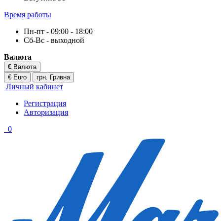
Время работы
Пн-пт - 09:00 - 18:00
Сб-Вс - выходной
Валюта
€
Валюта
€ Euro
грн. Гривна
Личный кабинет
Регистрация
Авторизация
0