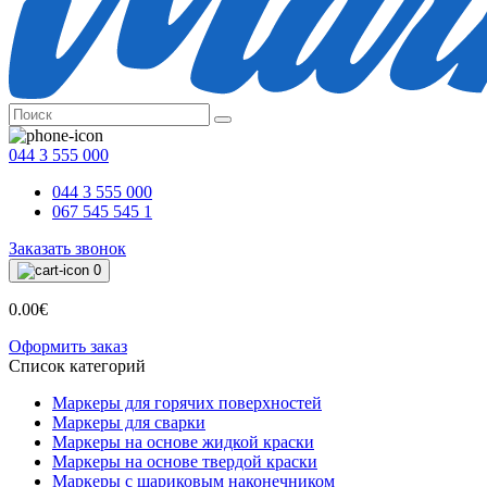
044 3 555 000
044 3 555 000
067 545 545 1
Заказать звонок
0
0.00€
Оформить заказ
Список категорий
Маркеры для горячих поверхностей
Маркеры для сварки
Маркеры на основе жидкой краски
Маркеры на основе твердой краски
Маркеры с шариковым наконечником