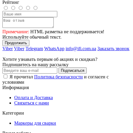
Рейтинг
Примечание:
HTML разметка не поддерживается!
Используйте обычный текст.
Продолжить
Viber
Viber
Telegram
WhatsApp
info@ifi.com.ua
Заказать звонок
Хотите узнавать первым об акциях и скидках?
Подпишитесь на нашу рассылку
Подписаться
Я прочитал
Политика безопасности
и согласен с
условиями
Информация
Оплата и Доставка
Связаться с нами
Категории
Маркеры для сварки