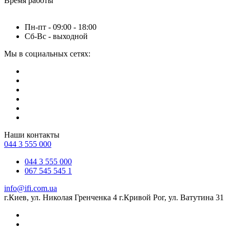
Время работы
Пн-пт - 09:00 - 18:00
Сб-Вс - выходной
Мы в социальных сетях:
Наши контакты
044 3 555 000
044 3 555 000
067 545 545 1
info@ifi.com.ua
г.Киев, ул. Николая Гренченка 4 г.Кривой Рог, ул. Ватутина 31